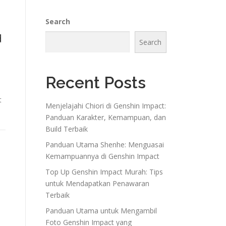
Search
d
Search
Recent Posts
t
Menjelajahi Chiori di Genshin Impact:
Panduan Karakter, Kemampuan, dan
Build Terbaik
Panduan Utama Shenhe: Menguasai
Kemampuannya di Genshin Impact
Top Up Genshin Impact Murah: Tips
untuk Mendapatkan Penawaran
Terbaik
Panduan Utama untuk Mengambil
Foto Genshin Impact yang