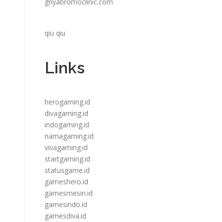
griyabromoclinic.com
qiu qiu
Links
herogaming.id
divagaming.id
indogaming.id
namagaming.id
vivagaming.id
startgaming.id
statusgame.id
gameshero.id
gamesmesin.id
gamesindo.id
gamesdiva.id