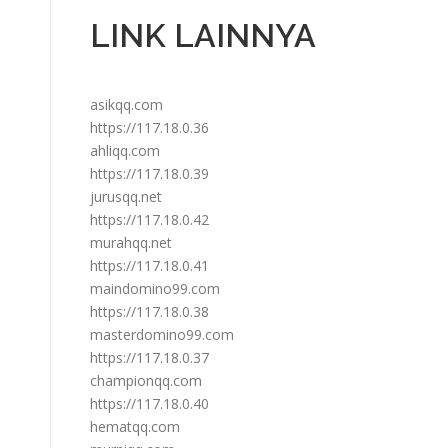
LINK LAINNYA
asikqq.com
https://117.18.0.36
ahliqq.com
https://117.18.0.39
jurusqq.net
https://117.18.0.42
murahqq.net
https://117.18.0.41
maindomino99.com
https://117.18.0.38
masterdomino99.com
https://117.18.0.37
championqq.com
https://117.18.0.40
hematqq.com