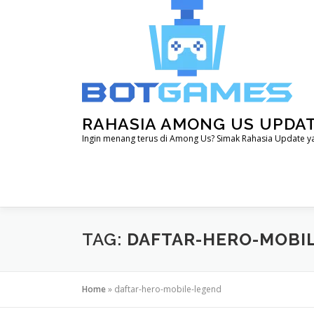
Skip
to
content
RAHASIA AMONG US UPDA
Ingin menang terus di Among Us? Simak Rahasia Update yan
TAG:
DAFTAR-HERO-MOBI
Home
»
daftar-hero-mobile-legend