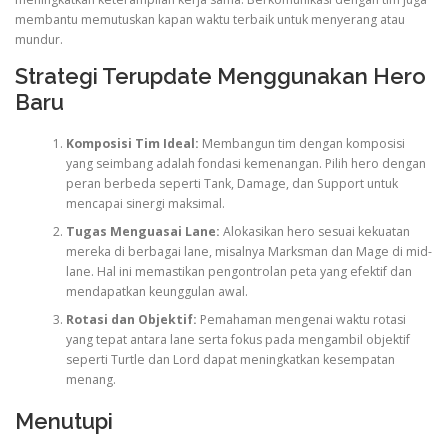
membantu memutuskan kapan waktu terbaik untuk menyerang atau
mundur.
Strategi Terupdate Menggunakan Hero
Baru
Komposisi Tim Ideal:
Membangun tim dengan komposisi
yang seimbang adalah fondasi kemenangan. Pilih hero dengan
peran berbeda seperti Tank, Damage, dan Support untuk
mencapai sinergi maksimal.
Tugas Menguasai Lane:
Alokasikan hero sesuai kekuatan
mereka di berbagai lane, misalnya Marksman dan Mage di mid-
lane. Hal ini memastikan pengontrolan peta yang efektif dan
mendapatkan keunggulan awal.
Rotasi dan Objektif:
Pemahaman mengenai waktu rotasi
yang tepat antara lane serta fokus pada mengambil objektif
seperti Turtle dan Lord dapat meningkatkan kesempatan
menang.
Menutupi