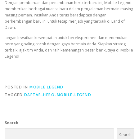
Dengan pembaruan dan penambahan hero terbaru ini, Mobile Legend
memberikan berbagai nuansa baru dalam pengalaman bermain masing-
masing pemain. Pastikan Anda terus beradaptasi dengan
perkembangan baru ini untuk tetap menjadi yang terbaik di Land of
Dawn.
Jangan lewatkan kesempatan untuk bereksperimen dan menemukan
hero yang paling cocok dengan gaya bermain Anda. Siapkan strategi
terbaik, ajak tim Anda, dan raih kemenangan besar berikutnya di Mobile
Legend!
POSTED IN
MOBILE LEGEND
TAGGED
DAFTAR-HERO-MOBILE-LEGEND
Search
Search