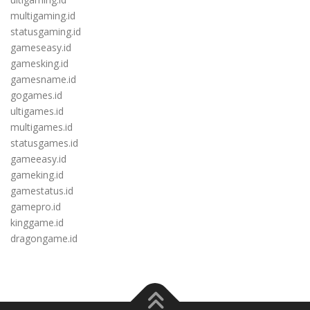
multigaming.id
statusgaming.id
gameseasy.id
gamesking.id
gamesname.id
gogames.id
ultigames.id
multigames.id
statusgames.id
gameeasy.id
gameking.id
gamestatus.id
gamepro.id
kinggame.id
dragongame.id