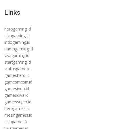
Links
herogaming.id
divagaming.id
indogaming.id
namagaming.id
vivagaming.id
startgaming.id
statusgame.id
gameshero.id
gamesmesin.id
gamesindo.id
gamesdiva.id
gamessuper.id
herogames.id
mesingames.id
divagames.id
vivagames.id