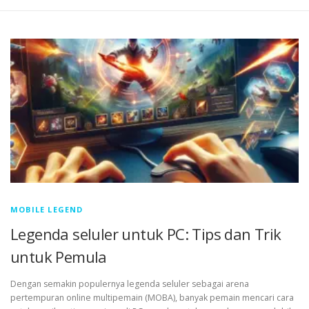
VALORANT
MOBILE LEGEND
Legenda seluler untuk PC: Tips dan Trik
untuk Pemula
Dengan semakin populernya legenda seluler sebagai arena
pertempuran online multipemain (MOBA), banyak pemain mencari cara