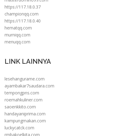
https://117.18.0.37
championqq.com
https://117.18.0.40
hematqq.com
murniqq.com
menuqq.com
LINK LAINNYA
lesehangurame.com
ayambakar7saudara.com
tempongpns.com
roemahkuliner.com
saoenkkito.com
handayaniprima.com
kampungmakan.com
luckycatck.com
rmbakoelkita.com