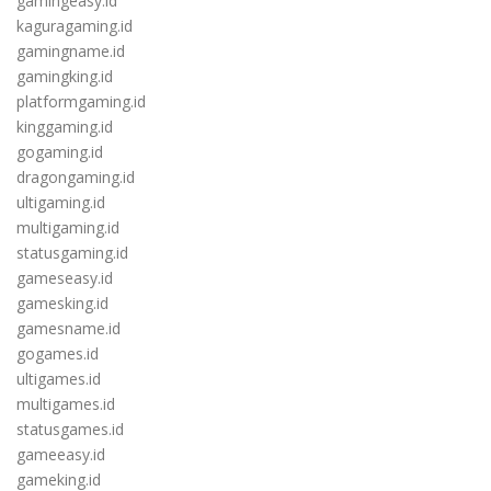
gamingeasy.id
kaguragaming.id
gamingname.id
gamingking.id
platformgaming.id
kinggaming.id
gogaming.id
dragongaming.id
ultigaming.id
multigaming.id
statusgaming.id
gameseasy.id
gamesking.id
gamesname.id
gogames.id
ultigames.id
multigames.id
statusgames.id
gameeasy.id
gameking.id