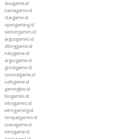
divagame.id
namagame.id
stargame.id
opengaming.id
winnergames.id
argusgames.id
zilonggame.id
rubygame.id
argusgame.id
grockgame.id
survivalgame.id
safegame.id
gamingbio.id
biogames.id
intragames.id
introgaming.id
tempatgames.id
suaragame.id
intragame.id
omnigame.id