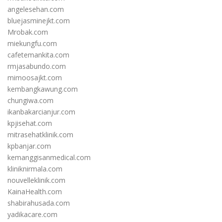
angelesehan.com
bluejasminejkt.com
Mrobak.com
miekungfu.com
cafetemankita.com
rmjasabundo.com
mimoosajkt.com
kembangkawung.com
chungiwa.com
ikanbakarcianjur.com
kpjisehat.com
mitrasehatklinik.com
kpbanjar.com
kemanggisanmedical.com
kliniknirmala.com
nouvelleklinik.com
KainaHealth.com
shabirahusada.com
yadikacare.com