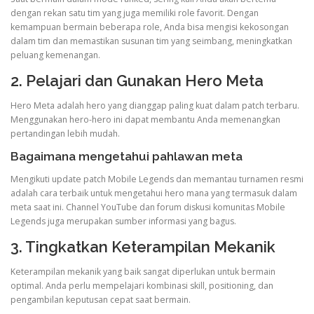
dengan rekan satu tim yang juga memiliki role favorit. Dengan
kemampuan bermain beberapa role, Anda bisa mengisi kekosongan
dalam tim dan memastikan susunan tim yang seimbang, meningkatkan
peluang kemenangan.
2. Pelajari dan Gunakan Hero Meta
Hero Meta adalah hero yang dianggap paling kuat dalam patch terbaru.
Menggunakan hero-hero ini dapat membantu Anda memenangkan
pertandingan lebih mudah.
Bagaimana mengetahui pahlawan meta
Mengikuti update patch Mobile Legends dan memantau turnamen resmi
adalah cara terbaik untuk mengetahui hero mana yang termasuk dalam
meta saat ini. Channel YouTube dan forum diskusi komunitas Mobile
Legends juga merupakan sumber informasi yang bagus.
3. Tingkatkan Keterampilan Mekanik
Keterampilan mekanik yang baik sangat diperlukan untuk bermain
optimal. Anda perlu mempelajari kombinasi skill, positioning, dan
pengambilan keputusan cepat saat bermain.