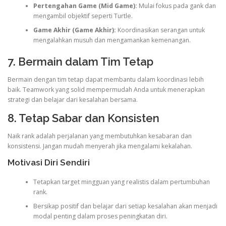
Pertengahan Game (Mid Game):
Mulai fokus pada gank dan
mengambil objektif seperti Turtle.
Game Akhir (Game Akhir):
Koordinasikan serangan untuk
mengalahkan musuh dan mengamankan kemenangan.
7. Bermain dalam Tim Tetap
Bermain dengan tim tetap dapat membantu dalam koordinasi lebih
baik. Teamwork yang solid mempermudah Anda untuk menerapkan
strategi dan belajar dari kesalahan bersama.
8. Tetap Sabar dan Konsisten
Naik rank adalah perjalanan yang membutuhkan kesabaran dan
konsistensi. Jangan mudah menyerah jika mengalami kekalahan.
Motivasi Diri Sendiri
Tetapkan target mingguan yang realistis dalam pertumbuhan
rank.
Bersikap positif dan belajar dari setiap kesalahan akan menjadi
modal penting dalam proses peningkatan diri.