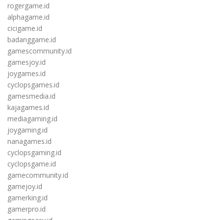
rogergame.id
alphagame.id
cicigame.id
badanggame.id
gamescommunity.id
gamesjoy.id
joygames.id
cyclopsgames.id
gamesmedia.id
kajagames.id
mediagaming.id
joygaming.id
nanagames.id
cyclopsgaming.id
cyclopsgame.id
gamecommunity.id
gamejoy.id
gamerking.id
gamerpro.id