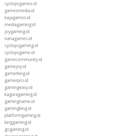
cyclopsgames.id
gamesmedia.id
kajagames.id
mediagaming.id
joygaming.id
nanagames.id
cyclopsgaming.id
cyclopsgame.id
gamecommunity.id
gamejoy.id
gamerking.id
gamerpro.id
gamingeasy.id
kaguragaming.id
gamingname.id
gamingking.id
platformgaming.id
kinggaming.id
gogaming.id