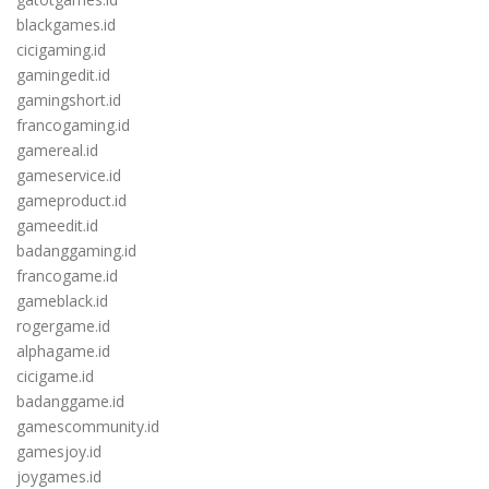
blackgames.id
cicigaming.id
gamingedit.id
gamingshort.id
francogaming.id
gamereal.id
gameservice.id
gameproduct.id
gameedit.id
badanggaming.id
francogame.id
gameblack.id
rogergame.id
alphagame.id
cicigame.id
badanggame.id
gamescommunity.id
gamesjoy.id
joygames.id