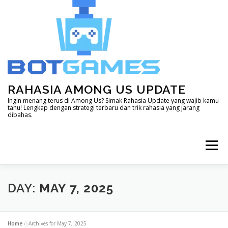
Skip
to
content
RAHASIA AMONG US UPDATE
Ingin menang terus di Among Us? Simak Rahasia Update yang wajib kamu
tahu! Lengkap dengan strategi terbaru dan trik rahasia yang jarang
dibahas.
Menu
HOME
DOTA 2
GENSHIN IMPACT
DAY:
MAY 7, 2025
LAIN – LAIN
MINECRAFT
MOBILE LEGEND
Home
»
Archives for May 7, 2025