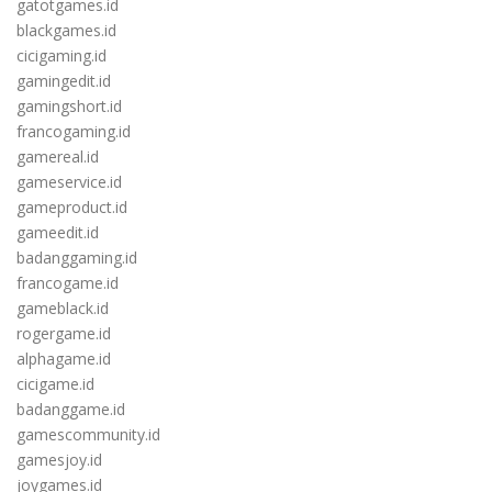
gatotgames.id
blackgames.id
cicigaming.id
gamingedit.id
gamingshort.id
francogaming.id
gamereal.id
gameservice.id
gameproduct.id
gameedit.id
badanggaming.id
francogame.id
gameblack.id
rogergame.id
alphagame.id
cicigame.id
badanggame.id
gamescommunity.id
gamesjoy.id
joygames.id