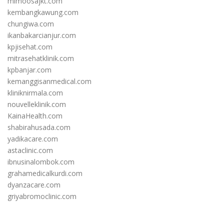
mimoosajkt.com
kembangkawung.com
chungiwa.com
ikanbakarcianjur.com
kpjisehat.com
mitrasehatklinik.com
kpbanjar.com
kemanggisanmedical.com
kliniknirmala.com
nouvelleklinik.com
KainaHealth.com
shabirahusada.com
yadikacare.com
astaclinic.com
ibnusinalombok.com
grahamedicalkurdi.com
dyanzacare.com
griyabromoclinic.com