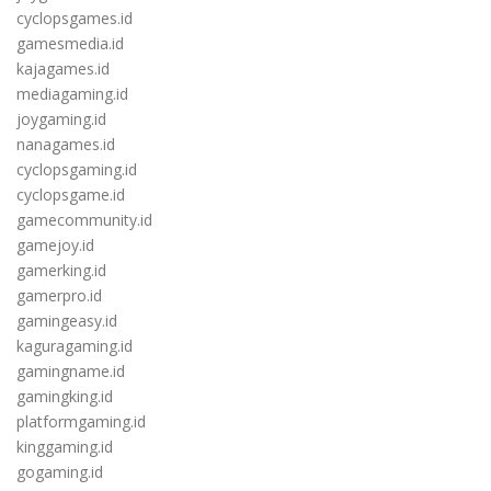
cyclopsgames.id
gamesmedia.id
kajagames.id
mediagaming.id
joygaming.id
nanagames.id
cyclopsgaming.id
cyclopsgame.id
gamecommunity.id
gamejoy.id
gamerking.id
gamerpro.id
gamingeasy.id
kaguragaming.id
gamingname.id
gamingking.id
platformgaming.id
kinggaming.id
gogaming.id