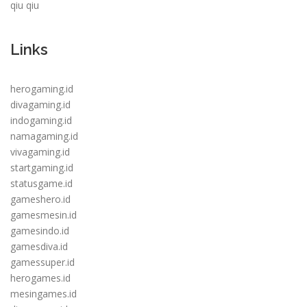
qiu qiu
Links
herogaming.id
divagaming.id
indogaming.id
namagaming.id
vivagaming.id
startgaming.id
statusgame.id
gameshero.id
gamesmesin.id
gamesindo.id
gamesdiva.id
gamessuper.id
herogames.id
mesingames.id