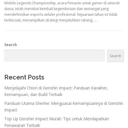
Mobile Legends Championship, acara Pinnacle untuk gamer di seluruh
dunia, telah merebut kembali kegembiraan dan semangat yang
mendefinisikan esports seluler profesional. Kejuaraan tahun ini tidak
terkecuali, menampilkan strategi menjatuhkan rahang, …
Search
Search
Recent Posts
Menjelajahi Chiori di Genshin Impact: Panduan Karakter,
Kemampuan, dan Build Terbaik
Panduan Utama Shenhe: Menguasai Kemampuannya di Genshin
Impact
Top Up Genshin Impact Murah: Tips untuk Mendapatkan
Penawaran Terbaik