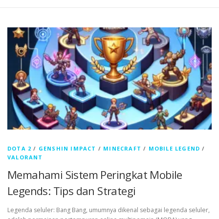
VALORANT
DOTA 2
/
GENSHIN IMPACT
/
MINECRAFT
/
MOBILE LEGEND
/
VALORANT
Memahami Sistem Peringkat Mobile
Legends: Tips dan Strategi
Legenda seluler: Bang Bang, umumnya dikenal sebagai legenda seluler,