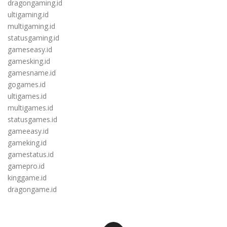
dragongaming.id
ultigaming.id
multigaming.id
statusgaming.id
gameseasy.id
gamesking.id
gamesname.id
gogames.id
ultigames.id
multigames.id
statusgames.id
gameeasy.id
gameking.id
gamestatus.id
gamepro.id
kinggame.id
dragongame.id