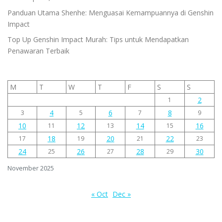
Panduan Utama Shenhe: Menguasai Kemampuannya di Genshin
Impact
Top Up Genshin Impact Murah: Tips untuk Mendapatkan
Penawaran Terbaik
M
T
W
T
F
S
S
2
1
4
6
8
3
5
7
9
10
12
14
16
11
13
15
18
20
22
17
19
21
23
24
26
28
30
25
27
29
November 2025
« Oct
Dec »