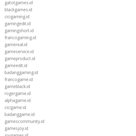
gatotgames.id
blackgames.id
cicigaming.id
gamingedit.id
gamingshort.id
francogaming.id
gamereal.id
gameservice.id
gameproduct.id
gameedit.id
badanggaming.id
francogame.id
gameblack.id
rogergame.id
alphagame.id
cicigame.id
badanggame.id
gamescommunity.id
gamesjoy.id
joygames.id