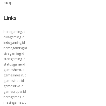
qiu qiu
Links
herogaming.id
divagaming.id
indogaming.id
namagaming.id
vivagaming.id
startgaming.id
statusgame.id
gameshero.id
gamesmesin.id
gamesindo.id
gamesdiva.id
gamessuper.id
herogames.id
mesingames.id