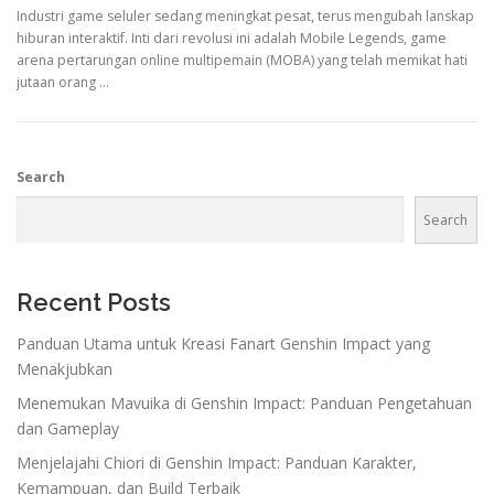
Industri game seluler sedang meningkat pesat, terus mengubah lanskap
hiburan interaktif. Inti dari revolusi ini adalah Mobile Legends, game
arena pertarungan online multipemain (MOBA) yang telah memikat hati
jutaan orang …
Search
Search
Recent Posts
Panduan Utama untuk Kreasi Fanart Genshin Impact yang
Menakjubkan
Menemukan Mavuika di Genshin Impact: Panduan Pengetahuan
dan Gameplay
Menjelajahi Chiori di Genshin Impact: Panduan Karakter,
Kemampuan, dan Build Terbaik