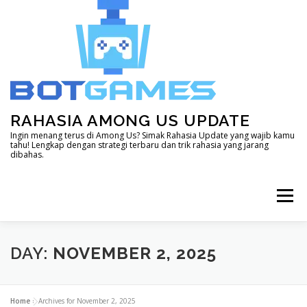
Skip
to
content
RAHASIA AMONG US UPDATE
Ingin menang terus di Among Us? Simak Rahasia Update yang wajib kamu
tahu! Lengkap dengan strategi terbaru dan trik rahasia yang jarang
dibahas.
Menu
HOME
DOTA 2
GENSHIN IMPACT
DAY:
NOVEMBER 2, 2025
LAIN – LAIN
MINECRAFT
MOBILE LEGEND
Home
»
Archives for November 2, 2025