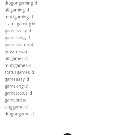
dragongaming.id
ultigaming.id
multigaming.id
statusgaming.id
gameseasy.id
gamesking.id
gamesname.id
gogames.id
ultigames.id
multigames.id
statusgames.id
gameeasy.id
gameking.id
gamestatus.id
gamepro.id
kinggame.id
dragongame.id