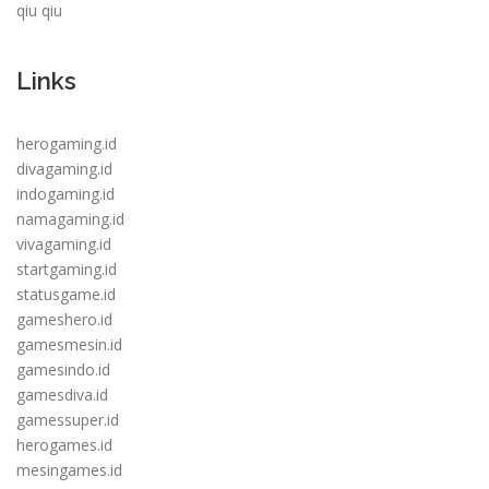
qiu qiu
Links
herogaming.id
divagaming.id
indogaming.id
namagaming.id
vivagaming.id
startgaming.id
statusgame.id
gameshero.id
gamesmesin.id
gamesindo.id
gamesdiva.id
gamessuper.id
herogames.id
mesingames.id