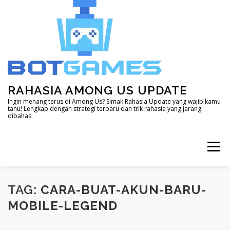
Skip
to
content
RAHASIA AMONG US UPDATE
Ingin menang terus di Among Us? Simak Rahasia Update yang wajib kamu
tahu! Lengkap dengan strategi terbaru dan trik rahasia yang jarang
dibahas.
Menu
HOME
DOTA 2
GENSHIN IMPACT
TAG:
CARA-BUAT-AKUN-BARU-
MOBILE-LEGEND
LAIN – LAIN
MINECRAFT
MOBILE LEGEND