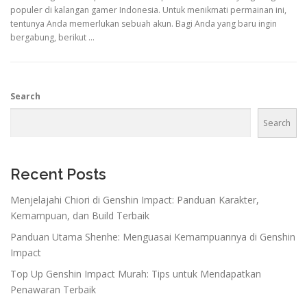
populer di kalangan gamer Indonesia. Untuk menikmati permainan ini,
tentunya Anda memerlukan sebuah akun. Bagi Anda yang baru ingin
bergabung, berikut …
Search
Search
Recent Posts
Menjelajahi Chiori di Genshin Impact: Panduan Karakter,
Kemampuan, dan Build Terbaik
Panduan Utama Shenhe: Menguasai Kemampuannya di Genshin
Impact
Top Up Genshin Impact Murah: Tips untuk Mendapatkan
Penawaran Terbaik