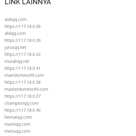
LINK LAINNYA
asikqq.com
https://117.18.0.36
ahliqq.com
https://117.18.0.39
jurusqq.net
https://117.18.0.42
murahqq.net
https://117.18.0.41
maindomino99.com
https://117.18.0.38
masterdomino99.com
https://117.18.0.37
championqq.com
https://117.18.0.40
hematqq.com
murniqq.com
menuqq.com