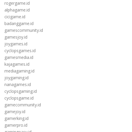
rogergame.id
alphagame.id
cicigame.id
badanggame.id
gamescommunity.id
gamesjoy.id
joygames.id
cyclopsgames.id
gamesmedia.id
kajagames.id
mediagaming.id
joygaming.id
nanagames.id
cyclopsgaming.id
cyclopsgame.id
gamecommunity.id
gamejoy.id
gamerking.id
gamerpro.id
gamingeasy.id