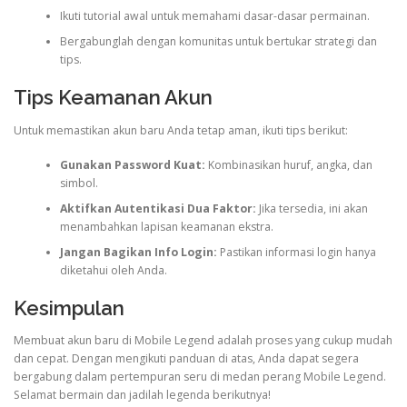
Ikuti tutorial awal untuk memahami dasar-dasar permainan.
Bergabunglah dengan komunitas untuk bertukar strategi dan
tips.
Tips Keamanan Akun
Untuk memastikan akun baru Anda tetap aman, ikuti tips berikut:
Gunakan Password Kuat:
Kombinasikan huruf, angka, dan
simbol.
Aktifkan Autentikasi Dua Faktor:
Jika tersedia, ini akan
menambahkan lapisan keamanan ekstra.
Jangan Bagikan Info Login:
Pastikan informasi login hanya
diketahui oleh Anda.
Kesimpulan
Membuat akun baru di Mobile Legend adalah proses yang cukup mudah
dan cepat. Dengan mengikuti panduan di atas, Anda dapat segera
bergabung dalam pertempuran seru di medan perang Mobile Legend.
Selamat bermain dan jadilah legenda berikutnya!