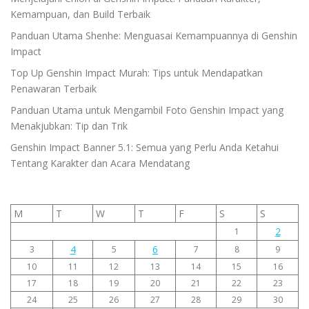
Kemampuan, dan Build Terbaik
Panduan Utama Shenhe: Menguasai Kemampuannya di Genshin
Impact
Top Up Genshin Impact Murah: Tips untuk Mendapatkan
Penawaran Terbaik
Panduan Utama untuk Mengambil Foto Genshin Impact yang
Menakjubkan: Tip dan Trik
Genshin Impact Banner 5.1: Semua yang Perlu Anda Ketahui
Tentang Karakter dan Acara Mendatang
M
T
W
T
F
S
S
2
1
4
6
3
5
7
8
9
10
11
12
13
14
15
16
17
18
19
20
21
22
23
24
25
26
27
28
29
30