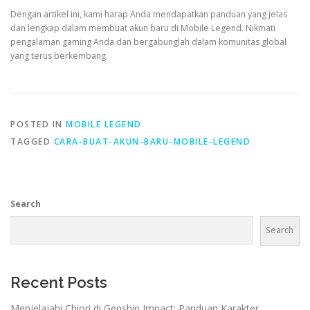
Dengan artikel ini, kami harap Anda mendapatkan panduan yang jelas
dan lengkap dalam membuat akun baru di Mobile Legend. Nikmati
pengalaman gaming Anda dan bergabunglah dalam komunitas global
yang terus berkembang.
POSTED IN
MOBILE LEGEND
TAGGED
CARA-BUAT-AKUN-BARU-MOBILE-LEGEND
Search
Search
Recent Posts
Menjelajahi Chiori di Genshin Impact: Panduan Karakter,