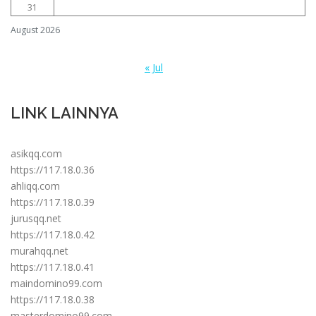
31
August 2026
« Jul
LINK LAINNYA
asikqq.com
https://117.18.0.36
ahliqq.com
https://117.18.0.39
jurusqq.net
https://117.18.0.42
murahqq.net
https://117.18.0.41
maindomino99.com
https://117.18.0.38
masterdomino99.com