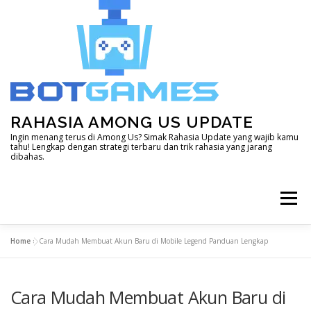
Skip
to
content
RAHASIA AMONG US UPDATE
Ingin menang terus di Among Us? Simak Rahasia Update yang wajib kamu
tahu! Lengkap dengan strategi terbaru dan trik rahasia yang jarang
dibahas.
Menu
Home
»
Cara Mudah Membuat Akun Baru di Mobile Legend Panduan Lengkap
HOME
DOTA 2
GENSHIN IMPACT
Cara Mudah Membuat Akun Baru di
LAIN – LAIN
MINECRAFT
MOBILE LEGEND