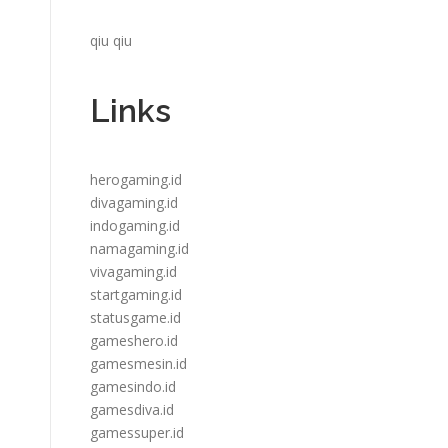
qiu qiu
Links
herogaming.id
divagaming.id
indogaming.id
namagaming.id
vivagaming.id
startgaming.id
statusgame.id
gameshero.id
gamesmesin.id
gamesindo.id
gamesdiva.id
gamessuper.id