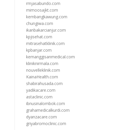
rmjasabundo.com
mimoosajkt.com
kembangkawung.com
chungiwa.com
ikanbakarcianjur.com
kpjisehat.com
mitrasehatklinik.com
kpbanjar.com
kemanggisanmedical.com
kliniknirmala.com
nouvelleklinik.com
KainaHealth.com
shabirahusada.com
yadikacare.com
astaclinic.com
ibnusinalombok.com
grahamedicalkurdi.com
dyanzacare.com
griyabromoclinic.com