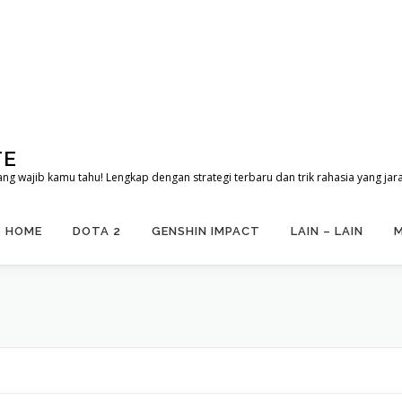
TE
g wajib kamu tahu! Lengkap dengan strategi terbaru dan trik rahasia yang jar
HOME
DOTA 2
GENSHIN IMPACT
LAIN – LAIN