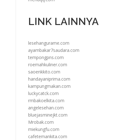
LINK LAINNYA
lesehangurame.com
ayambakar7saudara.com
tempongpns.com
roemahkuliner.com
saoenkkito.com
handayaniprima.com
kampungmakan.com
luckycatck.com
rmbakoelkita.com
angelesehan.com
bluejasminejkt.com
Mrobak.com
miekungfu.com
cafetemankita.com