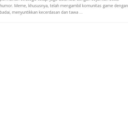
humor. Meme, khususnya, telah mengambil komunitas game dengan
badai, menyuntikkan kecerdasan dan tawa …