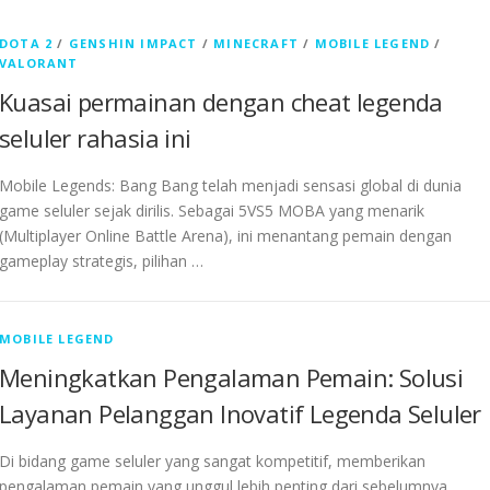
DOTA 2
/
GENSHIN IMPACT
/
MINECRAFT
/
MOBILE LEGEND
/
VALORANT
Kuasai permainan dengan cheat legenda
seluler rahasia ini
Mobile Legends: Bang Bang telah menjadi sensasi global di dunia
game seluler sejak dirilis. Sebagai 5VS5 MOBA yang menarik
(Multiplayer Online Battle Arena), ini menantang pemain dengan
gameplay strategis, pilihan …
MOBILE LEGEND
Meningkatkan Pengalaman Pemain: Solusi
Layanan Pelanggan Inovatif Legenda Seluler
Di bidang game seluler yang sangat kompetitif, memberikan
pengalaman pemain yang unggul lebih penting dari sebelumnya.