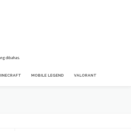
ang dibahas.
MINECRAFT
MOBILE LEGEND
VALORANT