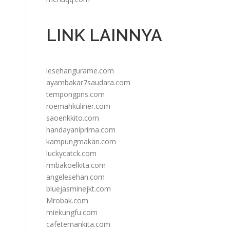
LINK LAINNYA
lesehangurame.com
ayambakar7saudara.com
tempongpns.com
roemahkuliner.com
saoenkkito.com
handayaniprima.com
kampungmakan.com
luckycatck.com
rmbakoelkita.com
angelesehan.com
bluejasminejkt.com
Mrobak.com
miekungfu.com
cafetemankita.com