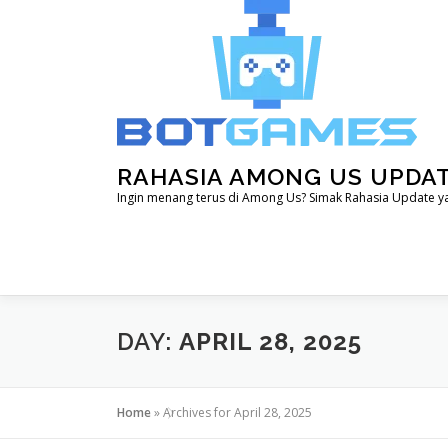
Skip
to
content
RAHASIA AMONG US UPDA
Ingin menang terus di Among Us? Simak Rahasia Update yan
DAY:
APRIL 28, 2025
Home
»
Archives for April 28, 2025