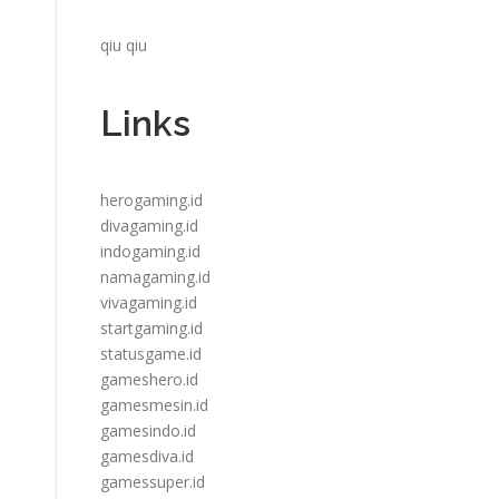
qiu qiu
Links
herogaming.id
divagaming.id
indogaming.id
namagaming.id
vivagaming.id
startgaming.id
statusgame.id
gameshero.id
gamesmesin.id
gamesindo.id
gamesdiva.id
gamessuper.id