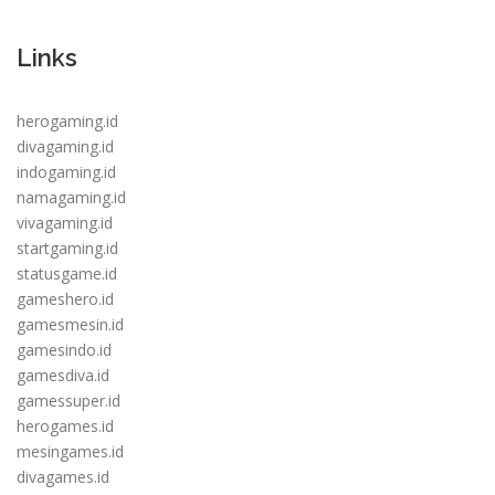
Links
herogaming.id
divagaming.id
indogaming.id
namagaming.id
vivagaming.id
startgaming.id
statusgame.id
gameshero.id
gamesmesin.id
gamesindo.id
gamesdiva.id
gamessuper.id
herogames.id
mesingames.id
divagames.id