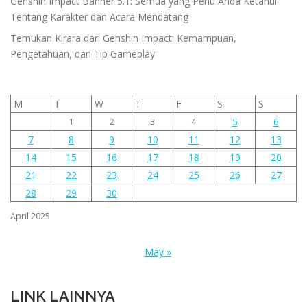
Genshin Impact Banner 5.1: Semua yang Perlu Anda Ketahui
Tentang Karakter dan Acara Mendatang
Temukan Kirara dari Genshin Impact: Kemampuan,
Pengetahuan, dan Tip Gameplay
M
T
W
T
F
S
S
5
6
1
2
3
4
7
8
9
10
11
12
13
14
15
16
17
18
19
20
21
22
23
24
25
26
27
28
29
30
April 2025
May »
LINK LAINNYA