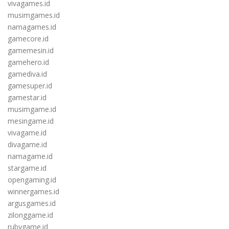
vivagames.id
musimgames.id
namagames.id
gamecore.id
gamemesin.id
gamehero.id
gamediva.id
gamesuper.id
gamestar.id
musimgame.id
mesingame.id
vivagame.id
divagame.id
namagame.id
stargame.id
opengaming.id
winnergames.id
argusgames.id
zilonggame.id
rubygame.id