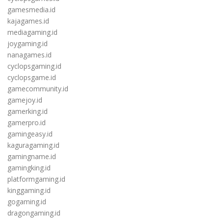
gamesmedia.id
kajagames.id
mediagaming.id
joygaming.id
nanagames.id
cyclopsgaming.id
cyclopsgame.id
gamecommunity.id
gamejoy.id
gamerking.id
gamerpro.id
gamingeasy.id
kaguragaming.id
gamingname.id
gamingking.id
platformgaming.id
kinggaming.id
gogaming.id
dragongaming.id