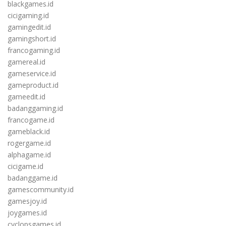
blackgames.id
cicigaming.id
gamingedit.id
gamingshort.id
francogaming.id
gamereal.id
gameservice.id
gameproduct.id
gameedit.id
badanggaming.id
francogame.id
gameblack.id
rogergame.id
alphagame.id
cicigame.id
badanggame.id
gamescommunity.id
gamesjoy.id
joygames.id
cyclopsgames.id